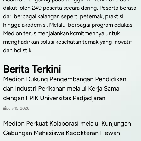
diikuti oleh 249 peserta secara daring. Peserta berasal
dari berbagai kalangan seperti peternak, praktisi
hingga akademisi. Melalui berbagai program edukasi,
Medion terus menjalankan komitmennya untuk
menghadirkan solusi kesehatan ternak yang inovatif
dan holistik.
Berita Terkini
Medion Dukung Pengembangan Pendidikan
dan Industri Perikanan melalui Kerja Sama
dengan FPIK Universitas Padjadjaran
July 15, 2026
Medion Perkuat Kolaborasi melalui Kunjungan
Gabungan Mahasiswa Kedokteran Hewan