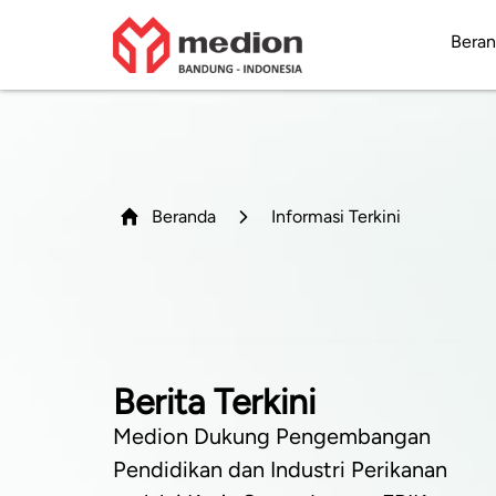
Bera
Beranda
Informasi Terkini
Berita Terkini
Medion Dukung Pengembangan
Pendidikan dan Industri Perikanan