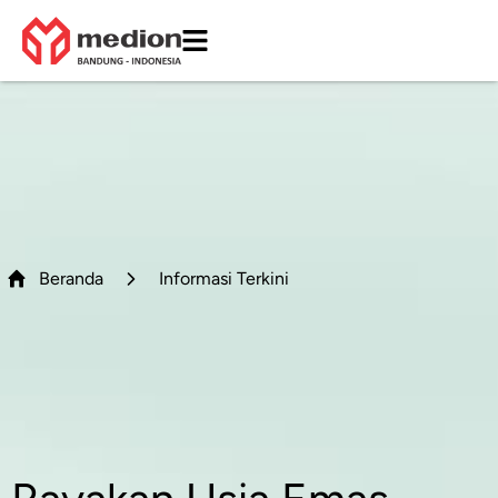
Beranda
Informasi Terkini