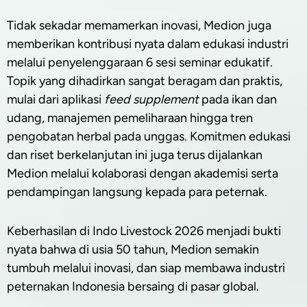
Tidak sekadar memamerkan inovasi, Medion juga
memberikan kontribusi nyata dalam edukasi industri
melalui penyelenggaraan 6 sesi seminar edukatif.
Topik yang dihadirkan sangat beragam dan praktis,
mulai dari aplikasi
feed supplement
pada ikan dan
udang, manajemen pemeliharaan hingga tren
pengobatan herbal pada unggas. Komitmen edukasi
dan riset berkelanjutan ini juga terus dijalankan
Medion melalui kolaborasi dengan akademisi serta
pendampingan langsung kepada para peternak.
Keberhasilan di Indo Livestock 2026 menjadi bukti
nyata bahwa di usia 50 tahun, Medion semakin
tumbuh melalui inovasi, dan siap membawa industri
peternakan Indonesia bersaing di pasar global.