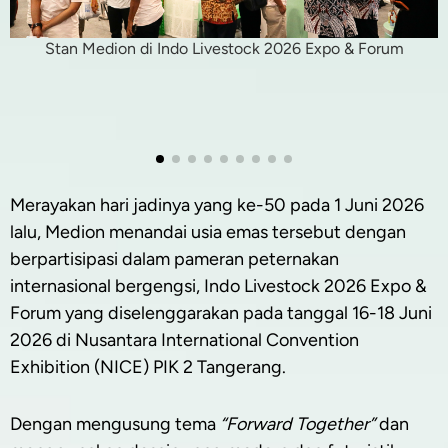
Stan Medion di Indo Livestock 2026 Expo & Forum
Merayakan hari jadinya yang ke-50 pada 1 Juni 2026
lalu, Medion menandai usia emas tersebut dengan
berpartisipasi dalam pameran peternakan
internasional bergengsi, Indo Livestock 2026 Expo &
Forum yang diselenggarakan pada tanggal 16-18 Juni
2026 di Nusantara International Convention
Exhibition (NICE) PIK 2 Tangerang.
Dengan mengusung tema
“Forward Together”
dan