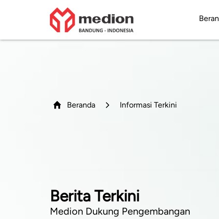
Bera
Beranda
Informasi Terkini
Berita Terkini
Medion Dukung Pengembangan