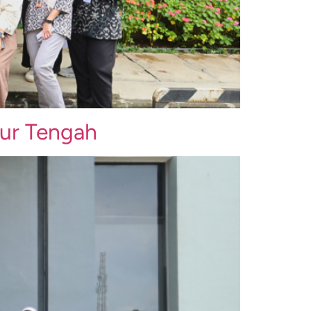
mur Tengah