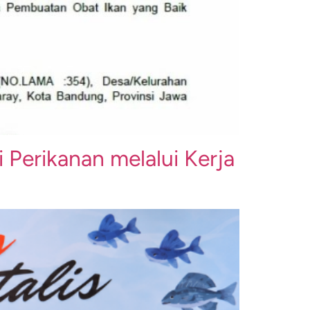
Perikanan melalui Kerja