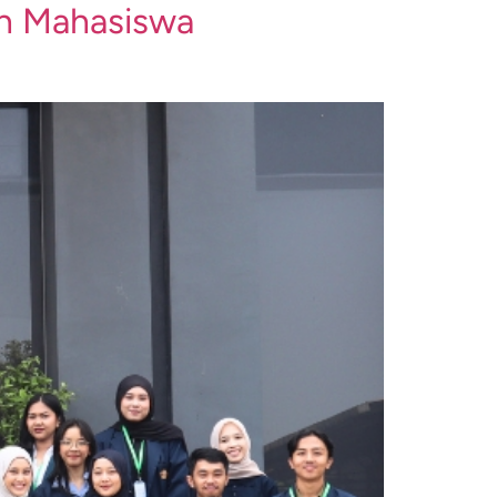
an Mahasiswa