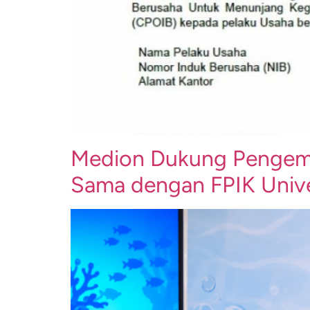
Medion Dukung Pengemba
Sama dengan FPIK Unive