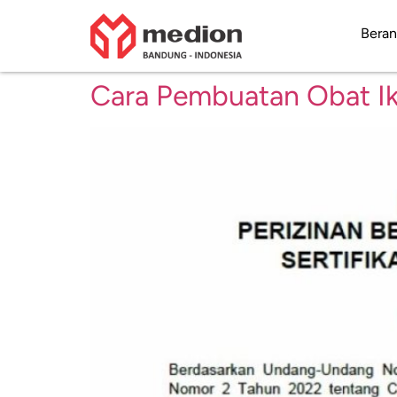
Bera
Cara Pembuatan Obat Ik