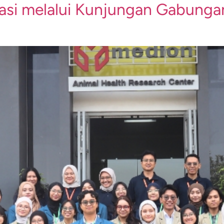
asi melalui Kunjungan Gabung