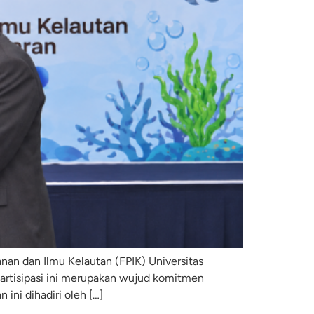
anan dan Ilmu Kelautan (FPIK) Universitas
artisipasi ini merupakan wujud komitmen
ini dihadiri oleh […]