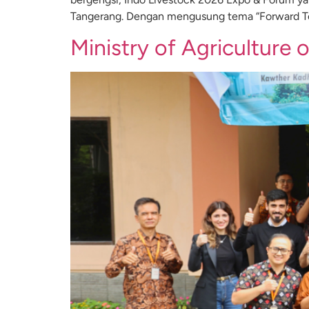
Tangerang. Dengan mengusung tema “Forward T
Ministry of Agriculture o