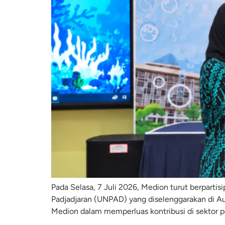
Pada Selasa, 7 Juli 2026, Medion turut berpartis
Padjadjaran (UNPAD) yang diselenggarakan di A
Medion dalam memperluas kontribusi di sektor per