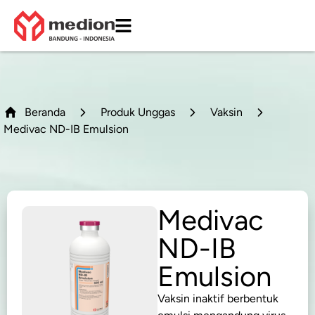
Beranda
Produk Unggas
Vaksin
Medivac ND-IB Emulsion
Medivac
ND-IB
Emulsion
Vaksin inaktif berbentuk