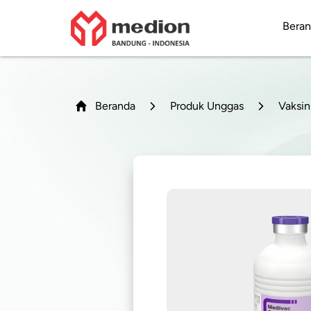
Bera
Beranda
Produk Unggas
Vaksin