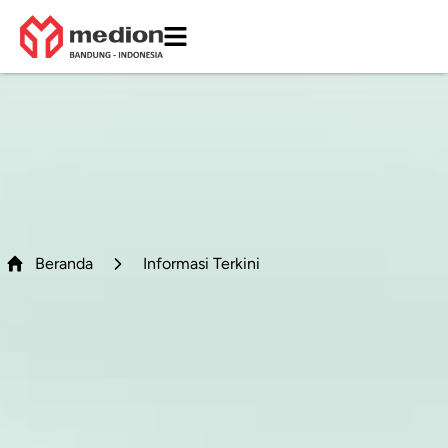
Beranda
Informasi Terkini