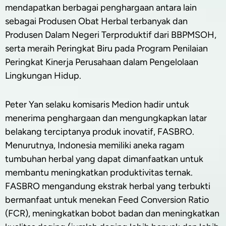
mendapatkan berbagai penghargaan antara lain
sebagai Produsen Obat Herbal terbanyak dan
Produsen Dalam Negeri Terproduktif dari BBPMSOH,
serta meraih Peringkat Biru pada Program Penilaian
Peringkat Kinerja Perusahaan dalam Pengelolaan
Lingkungan Hidup.
Peter Yan selaku komisaris Medion hadir untuk
menerima penghargaan dan mengungkapkan latar
belakang terciptanya produk inovatif, FASBRO.
Menurutnya, Indonesia memiliki aneka ragam
tumbuhan herbal yang dapat dimanfaatkan untuk
membantu meningkatkan produktivitas ternak.
FASBRO mengandung ekstrak herbal yang terbukti
bermanfaat untuk menekan Feed Conversion Ratio
(FCR), meningkatkan bobot badan dan meningkatkan