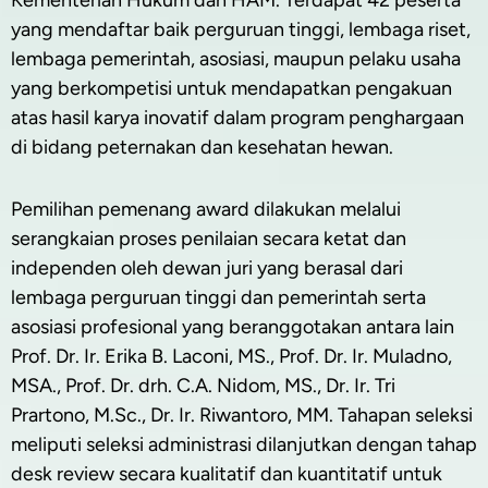
yang mendaftar baik perguruan tinggi, lembaga riset,
lembaga pemerintah, asosiasi, maupun pelaku usaha
yang berkompetisi untuk mendapatkan pengakuan
atas hasil karya inovatif dalam program penghargaan
di bidang peternakan dan kesehatan hewan.
Pemilihan pemenang award dilakukan melalui
serangkaian proses penilaian secara ketat dan
independen oleh dewan juri yang berasal dari
lembaga perguruan tinggi dan pemerintah serta
asosiasi profesional yang beranggotakan antara lain
Prof. Dr. Ir. Erika B. Laconi, MS., Prof. Dr. Ir. Muladno,
MSA., Prof. Dr. drh. C.A. Nidom, MS., Dr. Ir. Tri
Prartono, M.Sc., Dr. Ir. Riwantoro, MM. Tahapan seleksi
meliputi seleksi administrasi dilanjutkan dengan tahap
desk review secara kualitatif dan kuantitatif untuk