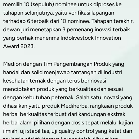
memilih 10 (sepuluh) nominee untuk diproses ke
tahapan selanjutnya, yaitu verifikasi lapangan
terhadap 6 terbaik dari 10 nominee. Tahapan terakhir,
dewan juri menetapkan 3 pemenang inovasi terbaik
yang berhak menerima Indolivestock Innovation
Award 2023.
Medion dengan Tim Pengembangan Produk yang
handal dan solid menjawab tantangan di industri
kesehatan ternak dengan terus berinovasi
menciptakan produk yang berkualitas dan sesuai
dengan kebutuhan peternak. Salah satu inovasi yang
dihasilkan yaitu produk Mediherba, rangkaian produk
herbal berkualitas terbuat dari kandungan ekstrak
herbal alami pilihan dengan dosis tepat melalui kajian
ilmiah, uji stabilitas, uji quality control yang ketat dan