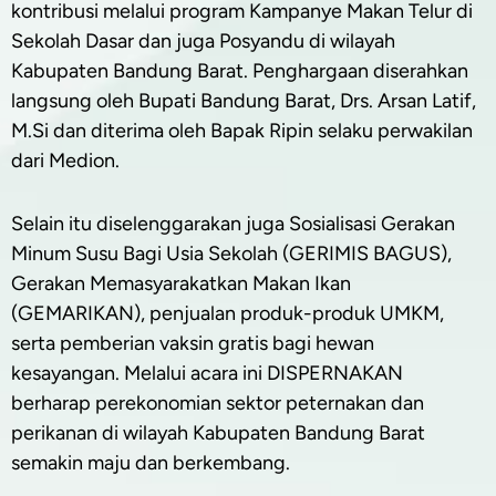
kontribusi melalui program Kampanye Makan Telur di
Sekolah Dasar dan juga Posyandu di wilayah
Kabupaten Bandung Barat. Penghargaan diserahkan
langsung oleh Bupati Bandung Barat, Drs. Arsan Latif,
M.Si dan diterima oleh Bapak Ripin selaku perwakilan
dari Medion.
Selain itu diselenggarakan juga Sosialisasi Gerakan
Minum Susu Bagi Usia Sekolah (GERIMIS BAGUS),
Gerakan Memasyarakatkan Makan Ikan
(GEMARIKAN), penjualan produk-produk UMKM,
serta pemberian vaksin gratis bagi hewan
kesayangan. Melalui acara ini DISPERNAKAN
berharap perekonomian sektor peternakan dan
perikanan di wilayah Kabupaten Bandung Barat
semakin maju dan berkembang.