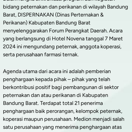
bidang peternakan dan perikanan di wilayah Bandung
Barat, DISPERNAKAN (Dinas Perternakan &
Perikanan) Kabupaten Bandung Barat
menyelenggarakan Forum Perangkat Daerah. Acara
yang berlangsung di Hotel Novena tanggal 7 Maret
2024 ini mengundang peternak, anggota koperasi,
serta perusahaan farmasi ternak.
Agenda utama dari acara ini adalah pemberian
penghargaan kepada pihak – pihak yang telah
berkontribusi positif bagi pembangunan di sektor
peternakan dan atau perikanan di Kabupaten
Bandung Barat. Terdapat total 21 penerima
penghargaan baik perorangan, kelompok peternak,
koperasi maupun perusahaan. Medion menjadi salah
satu perusahaan yang menerima penghargaan atas