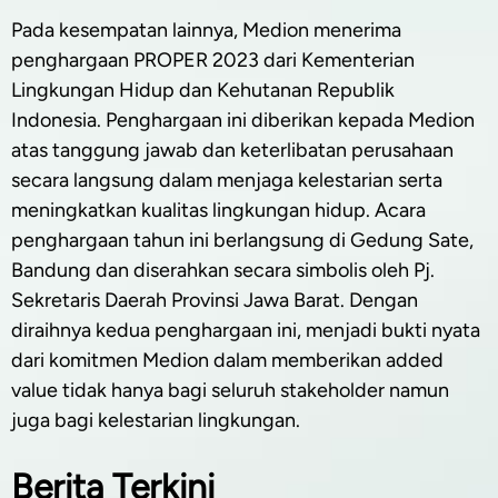
Pada kesempatan lainnya, Medion menerima
penghargaan PROPER 2023 dari Kementerian
Lingkungan Hidup dan Kehutanan Republik
Indonesia. Penghargaan ini diberikan kepada Medion
atas tanggung jawab dan keterlibatan perusahaan
secara langsung dalam menjaga kelestarian serta
meningkatkan kualitas lingkungan hidup. Acara
penghargaan tahun ini berlangsung di Gedung Sate,
Bandung dan diserahkan secara simbolis oleh Pj.
Sekretaris Daerah Provinsi Jawa Barat. Dengan
diraihnya kedua penghargaan ini, menjadi bukti nyata
dari komitmen Medion dalam memberikan added
value tidak hanya bagi seluruh stakeholder namun
juga bagi kelestarian lingkungan.
Berita Terkini