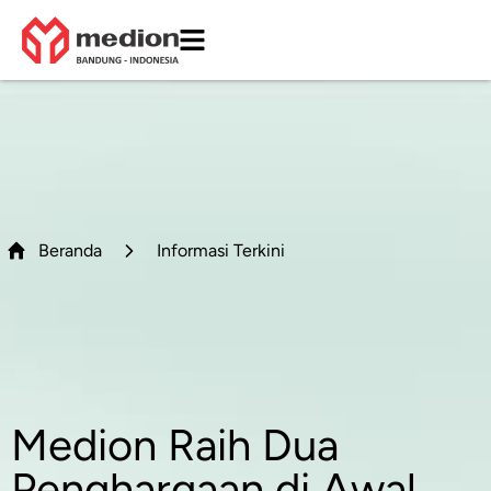
Beranda
Informasi Terkini
Medion Raih Dua
Penghargaan di Awal