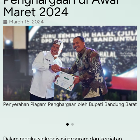
Maret 2024
March 15, 2024
Penyerahan Piagam Penghargaan oleh Bupati Bandung Barat
Dalam rangka sinkronisasi program dan kegiatan