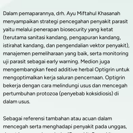
Dalam pemaparannya, drh. Ayu Miftahul Khasanah
menyampaikan strategi pencegahan penyakit parasit
yaitu melalui penerapan biosecurity yang ketat
(terutama sanitasi kandang, pengapuran kandang,
istirahat kandang, dan pengendalian vektor penyakit),
manajemen pemeliharaan yang baik, serta monitoring
uji parasit sebagai early warning. Medion juga
mengembangkan feed additive herbal Optigrin untuk
mengoptimalkan kerja saluran pencernaan. Optigrin
bekerja dengan cara melindungi usus dan mencegah
pertumbuhan protozoa (penyebab koksidiosis) di
dalam usus.
Sebagai referensi tambahan atau acuan dalam
mencegah serta menghadapi penyakit pada unggas,