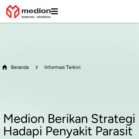
Beranda
Informasi Terkini
Medion Berikan Strategi
Hadapi Penyakit Parasit