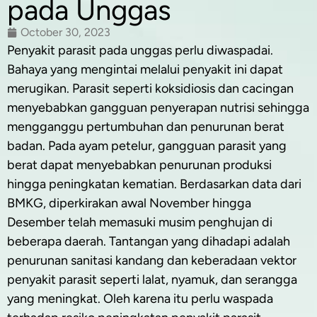
pada Unggas
October 30, 2023
Penyakit parasit pada unggas perlu diwaspadai.
Bahaya yang mengintai melalui penyakit ini dapat
merugikan. Parasit seperti koksidiosis dan cacingan
menyebabkan gangguan penyerapan nutrisi sehingga
mengganggu pertumbuhan dan penurunan berat
badan. Pada ayam petelur, gangguan parasit yang
berat dapat menyebabkan penurunan produksi
hingga peningkatan kematian. Berdasarkan data dari
BMKG, diperkirakan awal November hingga
Desember telah memasuki musim penghujan di
beberapa daerah. Tantangan yang dihadapi adalah
penurunan sanitasi kandang dan keberadaan vektor
penyakit parasit seperti lalat, nyamuk, dan serangga
yang meningkat. Oleh karena itu perlu waspada