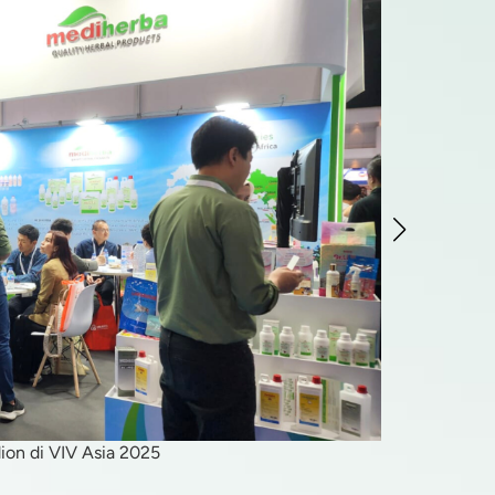
ion di VIV Asia 2025