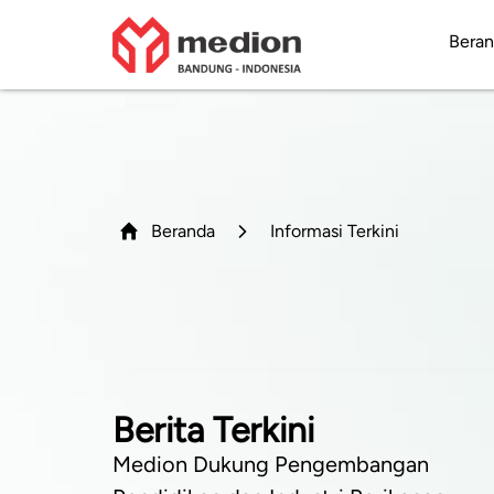
Bera
Beranda
Informasi Terkini
Berita Terkini
Medion Dukung Pengembangan