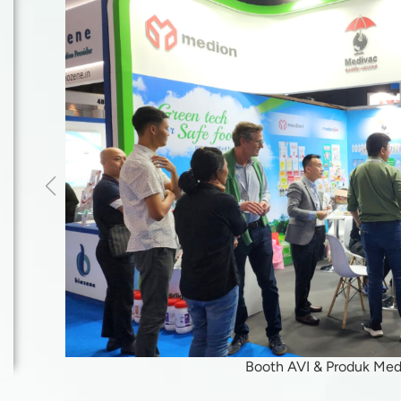
Booth AVI & Produk Med